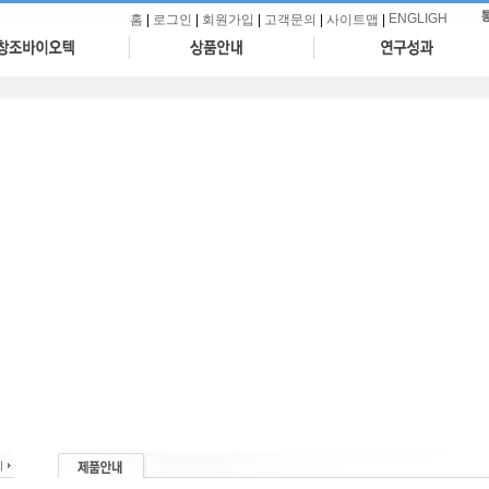
ENGLIGH
홈
|
로그인
|
회원가입
|
고객문의
|
사이트맵
|